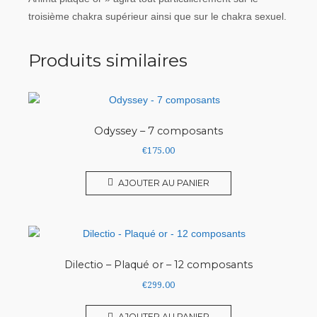
troisième chakra supérieur ainsi que sur le chakra sexuel.
Produits similaires
Odyssey – 7 composants
€
175.00
AJOUTER AU PANIER
Dilectio – Plaqué or – 12 composants
€
299.00
AJOUTER AU PANIER