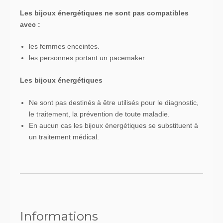
Les bijoux énergétiques ne sont pas compatibles
avec :
les femmes enceintes.
les personnes portant un pacemaker.
Les bijoux énergétiques
Ne sont pas destinés à être utilisés pour le diagnostic,
le traitement, la prévention de toute maladie.
En aucun cas les bijoux énergétiques se substituent à
un traitement médical.
Informations