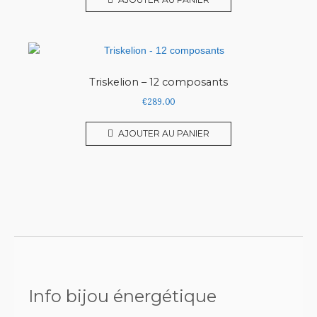
Triskelion – 12 composants
€
289.00
AJOUTER AU PANIER
Info bijou énergétique