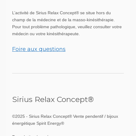
L’activité de Sirius Relax Concept® se situe hors du
champ de la médecine et de la masso-kinésithérapie.
Pour tout problème pathologique, veuillez consulter votre
médecin ou votre kinésithérapeute.
Foire aux questions
Sirius Relax Concept®
©2025 - Sirius Relax Concept® Vente pendentif / bijoux
énergétique Spirit Energy®