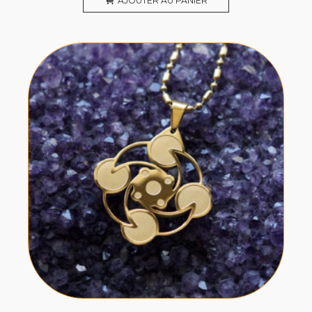
AJOUTER AU PANIER