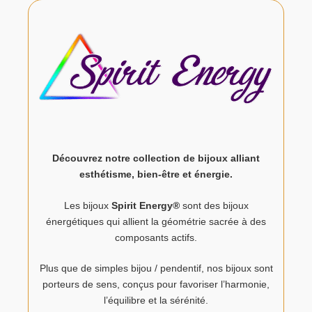
Découvrez notre collection de bijoux alliant
esthétisme, bien-être et énergie.
Les bijoux
Spirit Energy®
sont des bijoux
énergétiques qui allient la géométrie sacrée à des
composants actifs.
Plus que de simples bijou / pendentif, nos bijoux sont
porteurs de sens, conçus pour favoriser l’harmonie,
l’équilibre et la sérénité.