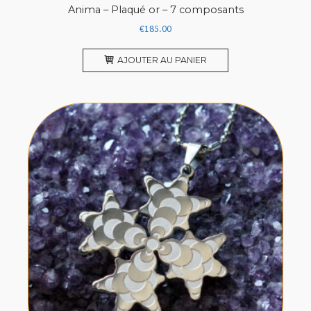
Anima – Plaqué or – 7 composants
€
185.00
AJOUTER AU PANIER