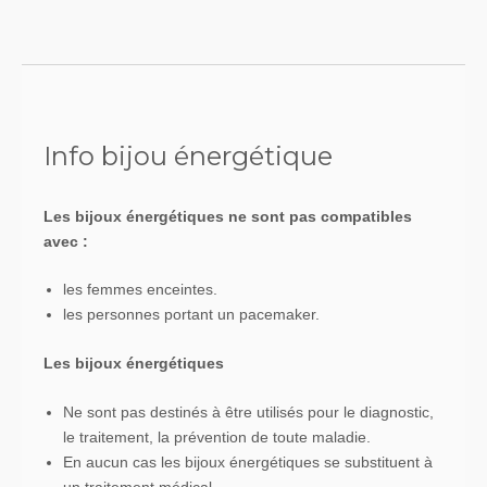
navigation
Info bijou énergétique
Les bijoux énergétiques ne sont pas compatibles
avec :
les femmes enceintes.
les personnes portant un pacemaker.
Les bijoux énergétiques
Ne sont pas destinés à être utilisés pour le diagnostic,
le traitement, la prévention de toute maladie.
En aucun cas les bijoux énergétiques se substituent à
un traitement médical.