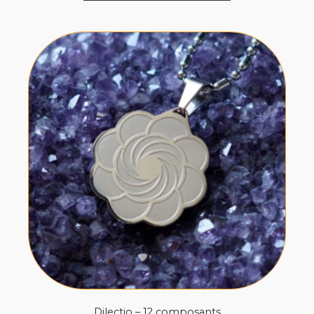
Dilectio – 12 composants