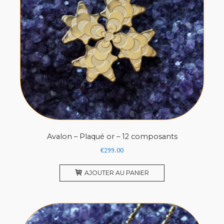
Avalon – Plaqué or – 12 composants
€
299.00
AJOUTER AU PANIER