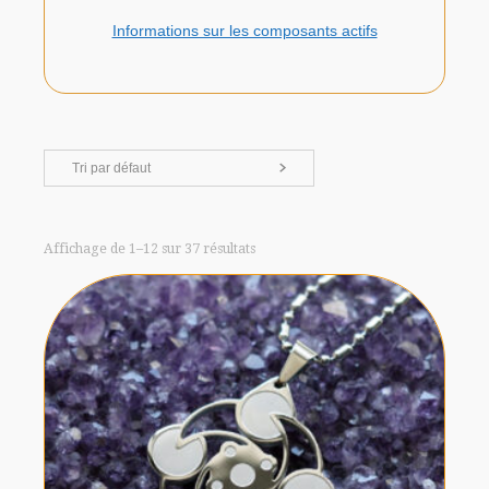
Informations sur les composants actifs
Tri par défaut
Affichage de 1–12 sur 37 résultats