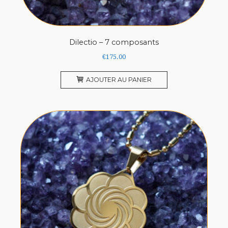
Dilectio – 7 composants
€
175.00
AJOUTER AU PANIER