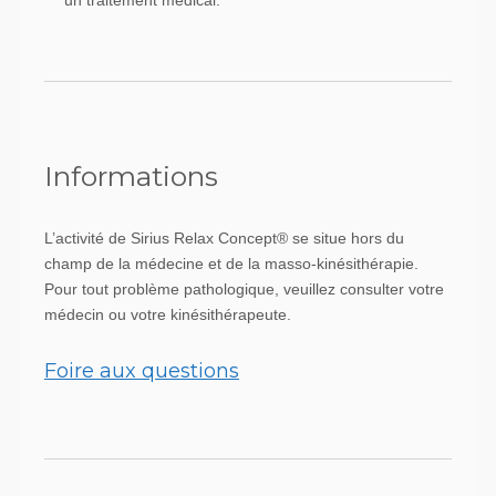
Informations
L’activité de Sirius Relax Concept® se situe hors du
champ de la médecine et de la masso-kinésithérapie.
Pour tout problème pathologique, veuillez consulter votre
médecin ou votre kinésithérapeute.
Foire aux questions