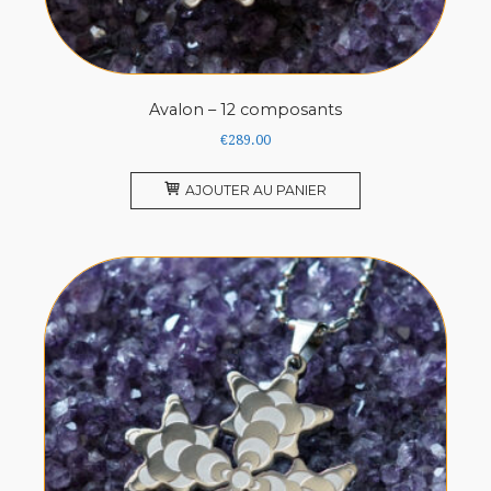
Avalon – 12 composants
€
289.00
AJOUTER AU PANIER