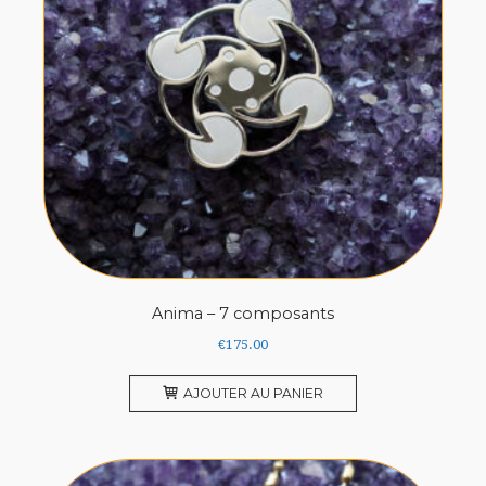
Anima – 7 composants
€
175.00
AJOUTER AU PANIER