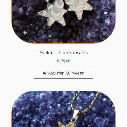
Avalon – 7 composants
€
175.00
AJOUTER AU PANIER