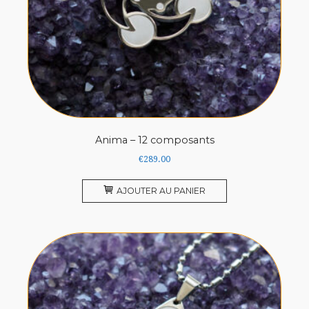
Anima – 12 composants
€
289.00
AJOUTER AU PANIER