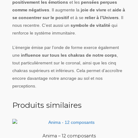
positivement les émotions
et les
pensées perçues
comme négatives
. Il augmente la
joie de vivre
et
aide à
se concentrer sur le positif
et à se
relier à l’Univers
. Il
nous recentre. C’est aussi un
symbole de vitalité
qui
renforce le système immunitaire.
L’énergie émise par l’onde de forme exerce également
une
influence sur tous les chakras de notre corps
,
tout particulièrement sur le coronal, ainsi que les cinq
chakras supérieurs et inférieurs. Cela permet d’accroître
encore davantage notre ancrage au sol et nos
perceptions.
Produits similaires
Anima – 12 composants