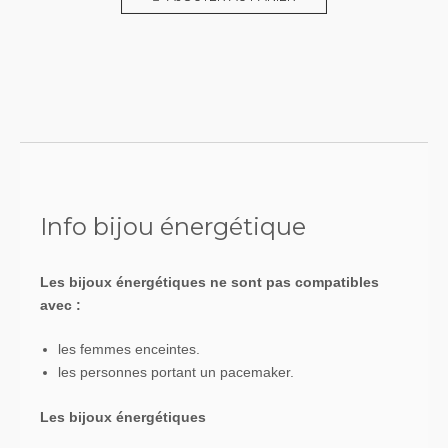
Info bijou énergétique
Les bijoux énergétiques ne sont pas compatibles
avec :
les femmes enceintes.
les personnes portant un pacemaker.
Les bijoux énergétiques