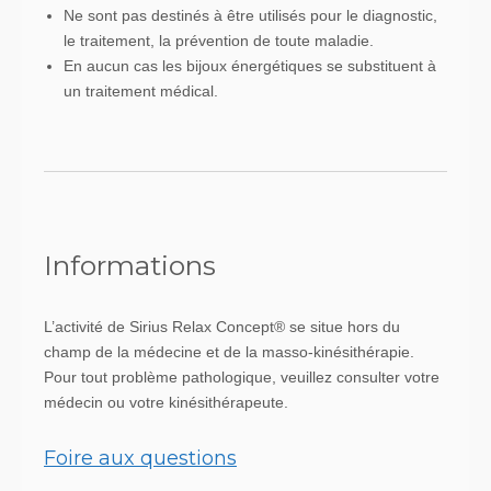
Ne sont pas destinés à être utilisés pour le diagnostic,
le traitement, la prévention de toute maladie.
En aucun cas les bijoux énergétiques se substituent à
un traitement médical.
Informations
L’activité de Sirius Relax Concept® se situe hors du
champ de la médecine et de la masso-kinésithérapie.
Pour tout problème pathologique, veuillez consulter votre
médecin ou votre kinésithérapeute.
Foire aux questions