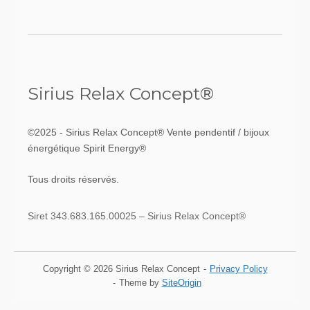
Sirius Relax Concept®
©2025 - Sirius Relax Concept® Vente pendentif / bijoux
énergétique Spirit Energy®
Tous droits réservés.
Siret 343.683.165.00025 – Sirius Relax Concept®
Copyright © 2026 Sirius Relax Concept
Privacy Policy
Theme by
SiteOrigin