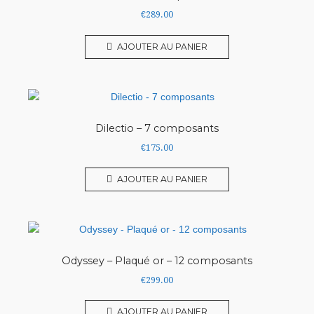
€
289.00
AJOUTER AU PANIER
Dilectio – 7 composants
€
175.00
AJOUTER AU PANIER
Odyssey – Plaqué or – 12 composants
€
299.00
AJOUTER AU PANIER