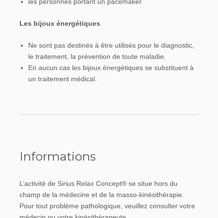
les personnes portant un pacemaker.
Les bijoux énergétiques
Ne sont pas destinés à être utilisés pour le diagnostic,
le traitement, la prévention de toute maladie.
En aucun cas les bijoux énergétiques se substituent à
un traitement médical.
Informations
L’activité de Sirius Relax Concept® se situe hors du
champ de la médecine et de la masso-kinésithérapie.
Pour tout problème pathologique, veuillez consulter votre
médecin ou votre kinésithérapeute.