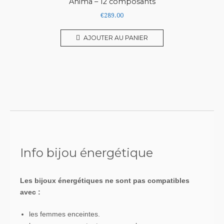
Anima – 12 composants
€
289.00
AJOUTER AU PANIER
Info bijou énergétique
Les bijoux énergétiques ne sont pas compatibles
avec :
les femmes enceintes.