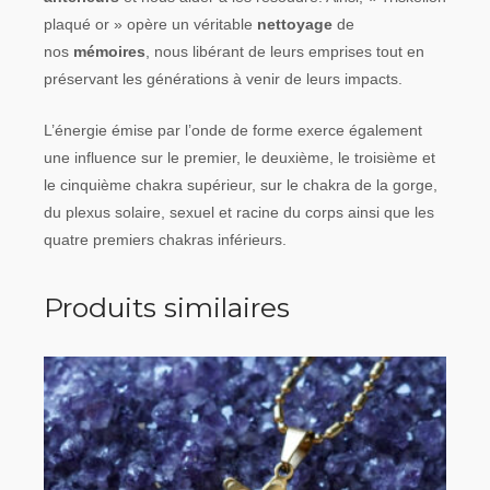
plaqué or » opère un véritable
nettoyage
de
nos
mémoires
, nous libérant de leurs emprises tout en
préservant les générations à venir de leurs impacts.
L’énergie émise par l’onde de forme exerce également
une influence sur le premier, le deuxième, le troisième et
le cinquième chakra supérieur, sur le chakra de la gorge,
du plexus solaire, sexuel et racine du corps ainsi que les
quatre premiers chakras inférieurs.
Produits similaires