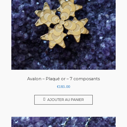
Avalon – Plaqué or – 7 composants
€
185.00
AJOUTER AU PANIER