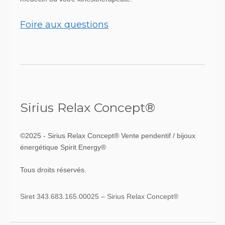
Foire aux questions
Sirius Relax Concept®
©2025 - Sirius Relax Concept® Vente pendentif / bijoux
énergétique Spirit Energy®
Tous droits réservés.
Siret 343.683.165.00025 – Sirius Relax Concept®